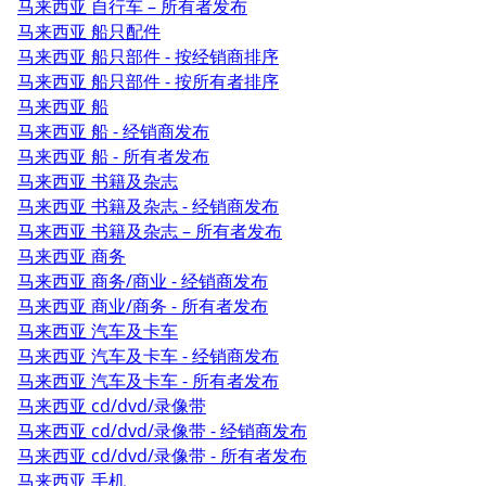
马来西亚 自行车 – 所有者发布
马来西亚 船只配件
马来西亚 船只部件 - 按经销商排序
马来西亚 船只部件 - 按所有者排序
马来西亚 船
马来西亚 船 - 经销商发布
马来西亚 船 - 所有者发布
马来西亚 书籍及杂志
马来西亚 书籍及杂志 - 经销商发布
马来西亚 书籍及杂志 – 所有者发布
马来西亚 商务
马来西亚 商务/商业 - 经销商发布
马来西亚 商业/商务 - 所有者发布
马来西亚 汽车及卡车
马来西亚 汽车及卡车 - 经销商发布
马来西亚 汽车及卡车 - 所有者发布
马来西亚 cd/dvd/录像带
马来西亚 cd/dvd/录像带 - 经销商发布
马来西亚 cd/dvd/录像带 - 所有者发布
马来西亚 手机