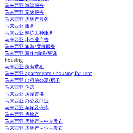
马来西亚 海运服务
马来西亚 宠物服务
马来西亚 房地产服务
马来西亚 服务
马来西亚 熟练工种服务
马来西亚 小企业广告
马来西亚 旅游/度假服务
马来西亚 写作/编辑/翻译
housing
马来西亚 所有求租
马来西亚 apartments / housing for rent
马来西亚 出租的公寓/房子
马来西亚 住房
马来西亚 房屋置换
马来西亚 办公及商业
马来西亚 车库及仓库
马来西亚 房地产
马来西亚 房地产 – 中介发布
马来西亚 房地产 – 业主发布