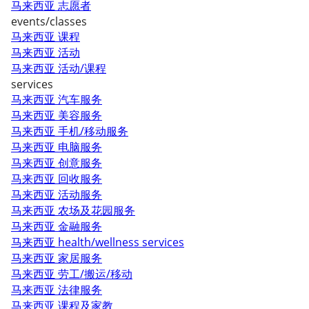
马来西亚 志愿者
events/classes
马来西亚 课程
马来西亚 活动
马来西亚 活动/课程
services
马来西亚 汽车服务
马来西亚 美容服务
马来西亚 手机/移动服务
马来西亚 电脑服务
马来西亚 创意服务
马来西亚 回收服务
马来西亚 活动服务
马来西亚 农场及花园服务
马来西亚 金融服务
马来西亚 health/wellness services
马来西亚 家居服务
马来西亚 劳工/搬运/移动
马来西亚 法律服务
马来西亚 课程及家教