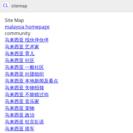
CL
sitemap
Site Map
malaysia homepage
community
马来西亚 找伙伴伙伴
马来西亚 艺术家
马来西亚 育儿
马来西亚 社区
马来西亚 一般社区
马来西亚 社团组织
马来西亚 本地新闻及看点
马来西亚 失物招领
马来西亚 不能错过你
马来西亚 音乐家
马来西亚 宠物
马来西亚 政治
马来西亚 狂言乱语
马来西亚 搭车