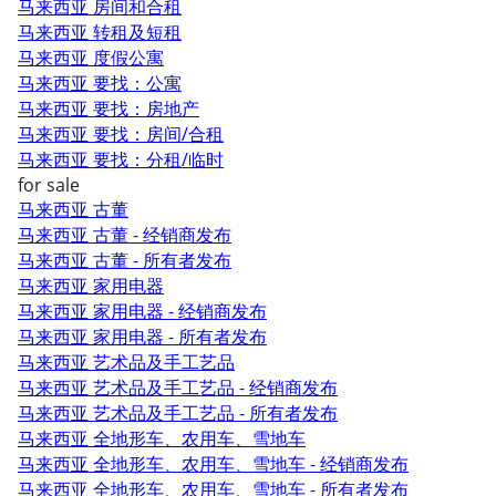
马来西亚 房间和合租
马来西亚 转租及短租
马来西亚 度假公寓
马来西亚 要找：公寓
马来西亚 要找：房地产
马来西亚 要找：房间/合租
马来西亚 要找：分租/临时
for sale
马来西亚 古董
马来西亚 古董 - 经销商发布
马来西亚 古董 - 所有者发布
马来西亚 家用电器
马来西亚 家用电器 - 经销商发布
马来西亚 家用电器 - 所有者发布
马来西亚 艺术品及手工艺品
马来西亚 艺术品及手工艺品 - 经销商发布
马来西亚 艺术品及手工艺品 - 所有者发布
马来西亚 全地形车、农用车、雪地车
马来西亚 全地形车、农用车、雪地车 - 经销商发布
马来西亚 全地形车、农用车、雪地车 - 所有者发布