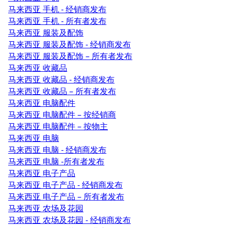
马来西亚 手机 - 经销商发布
马来西亚 手机 - 所有者发布
马来西亚 服装及配饰
马来西亚 服装及配饰 - 经销商发布
马来西亚 服装及配饰 – 所有者发布
马来西亚 收藏品
马来西亚 收藏品 - 经销商发布
马来西亚 收藏品 – 所有者发布
马来西亚 电脑配件
马来西亚 电脑配件 – 按经销商
马来西亚 电脑配件 – 按物主
马来西亚 电脑
马来西亚 电脑 - 经销商发布
马来西亚 电脑 -所有者发布
马来西亚 电子产品
马来西亚 电子产品 - 经销商发布
马来西亚 电子产品 – 所有者发布
马来西亚 农场及花园
马来西亚 农场及花园 - 经销商发布