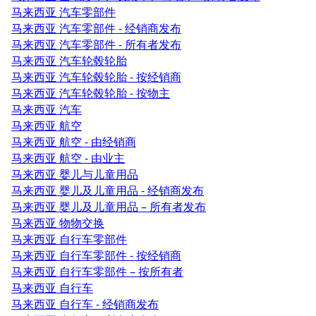
马来西亚 汽车零部件
马来西亚 汽车零部件 - 经销商发布
马来西亚 汽车零部件 - 所有者发布
马来西亚 汽车轮毂轮胎
马来西亚 汽车轮毂轮胎 - 按经销商
马来西亚 汽车轮毂轮胎 - 按物主
马来西亚 汽车
马来西亚 航空
马来西亚 航空 - 由经销商
马来西亚 航空 - 由业主
马来西亚 婴儿与儿童用品
马来西亚 婴儿及儿童用品 - 经销商发布
马来西亚 婴儿及儿童用品 – 所有者发布
马来西亚 物物交换
马来西亚 自行车零部件
马来西亚 自行车零部件 - 按经销商
马来西亚 自行车零部件 – 按所有者
马来西亚 自行车
马来西亚 自行车 - 经销商发布