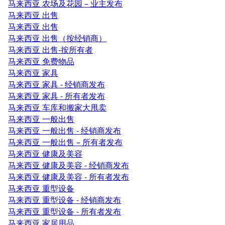
马来西亚 农场及花园 – 业主发布
马来西亚 出售
马来西亚 出售
马来西亚 出售（按经销商）
马来西亚 出售-按所有者
马来西亚 免费物品
马来西亚 家具
马来西亚 家具 - 经销商发布
马来西亚 家具 - 所有者发布
马来西亚 车库和搬家大甩卖
马来西亚 一般出售
马来西亚 一般出售 - 经销商发布
马来西亚 一般出售 – 所有者发布
马来西亚 健康及美容
马来西亚 健康及美容 - 经销商发布
马来西亚 健康及美容 - 所有者发布
马来西亚 重型设备
马来西亚 重型设备 - 经销商发布
马来西亚 重型设备 - 所有者发布
马来西亚 家居用品