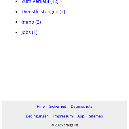
Zum Verkauf (42)
Dienstleistungen (2)
Immo (2)
Jobs (1)
Hilfe
Sicherheit
Datenschutz
Bedingungen
Impressum
App
Sitemap
© 2026 craigslist