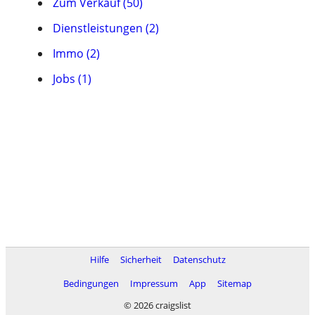
Zum Verkauf (50)
Dienstleistungen (2)
Immo (2)
Jobs (1)
Hilfe
Sicherheit
Datenschutz
Bedingungen
Impressum
App
Sitemap
© 2026 craigslist