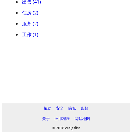
出售 (41)
住房 (2)
服务 (2)
工作 (1)
帮助
安全
隐私
条款
关于
应用程序
网站地图
© 2026 craigslist