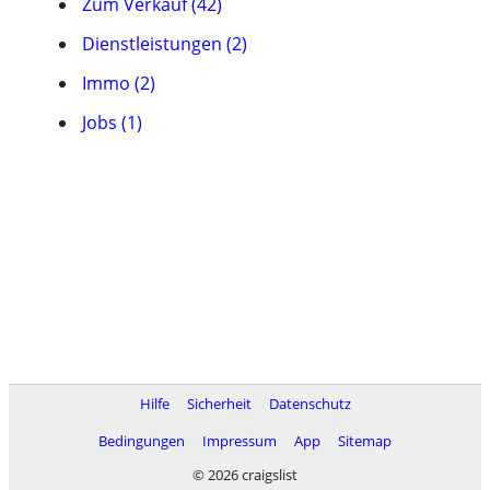
Zum Verkauf (42)
Dienstleistungen (2)
Immo (2)
Jobs (1)
Hilfe
Sicherheit
Datenschutz
Bedingungen
Impressum
App
Sitemap
© 2026 craigslist