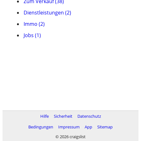
Zum Verkauf (38)
Dienstleistungen (2)
Immo (2)
Jobs (1)
Hilfe
Sicherheit
Datenschutz
Bedingungen
Impressum
App
Sitemap
© 2026 craigslist