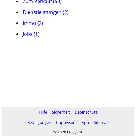
Zum Verkauf (50)
Dienstleistungen (2)
Immo (2)
Jobs (1)
Hilfe
Sicherheit
Datenschutz
Bedingungen
Impressum
App
Sitemap
© 2026 craigslist