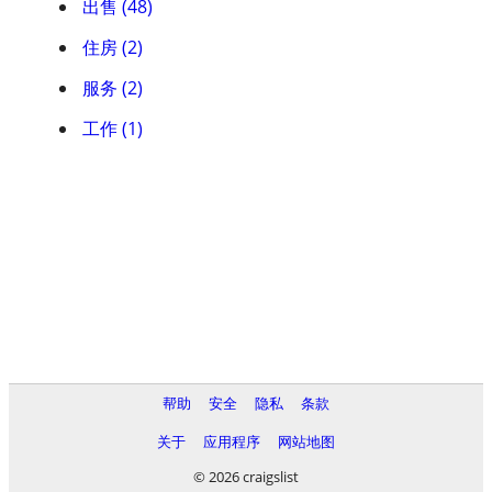
出售 (48)
住房 (2)
服务 (2)
工作 (1)
帮助
安全
隐私
条款
关于
应用程序
网站地图
© 2026 craigslist