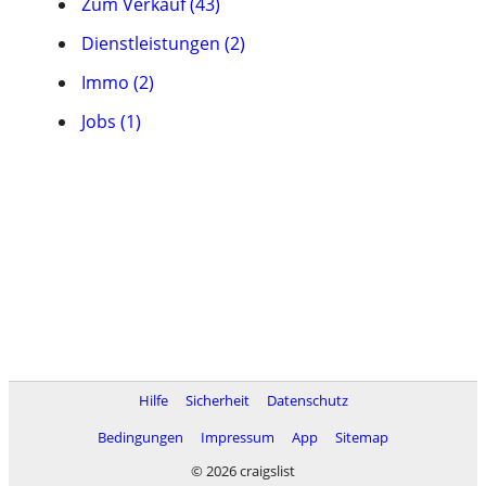
Zum Verkauf (43)
Dienstleistungen (2)
Immo (2)
Jobs (1)
Hilfe
Sicherheit
Datenschutz
Bedingungen
Impressum
App
Sitemap
© 2026 craigslist