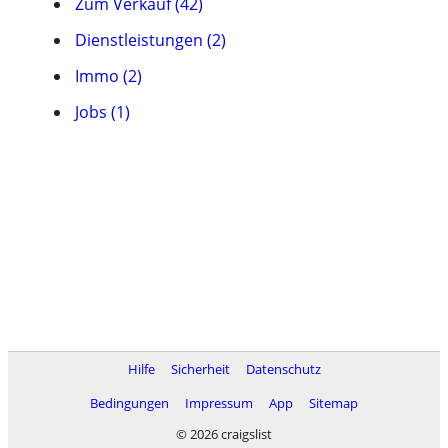
Zum Verkauf (42)
Dienstleistungen (2)
Immo (2)
Jobs (1)
Hilfe
Sicherheit
Datenschutz
Bedingungen
Impressum
App
Sitemap
© 2026 craigslist