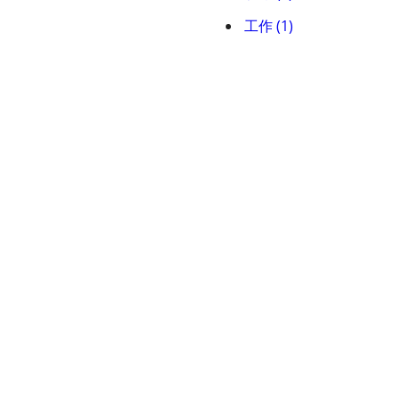
工作 (1)