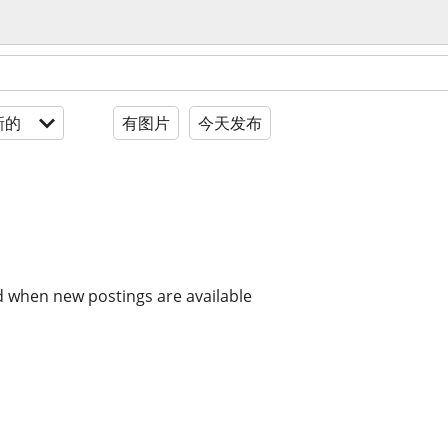
新的
有图片
今天发布
d when new postings are available