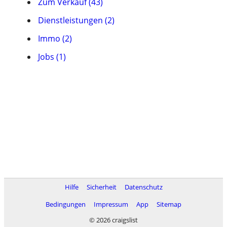
Zum Verkauf (43)
Dienstleistungen (2)
Immo (2)
Jobs (1)
Hilfe
Sicherheit
Datenschutz
Bedingungen
Impressum
App
Sitemap
© 2026 craigslist