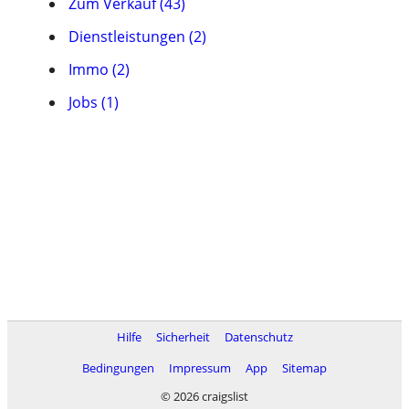
Zum Verkauf (43)
Dienstleistungen (2)
Immo (2)
Jobs (1)
Hilfe
Sicherheit
Datenschutz
Bedingungen
Impressum
App
Sitemap
© 2026 craigslist