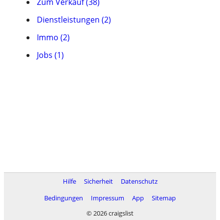
Zum Verkauf (38)
Dienstleistungen (2)
Immo (2)
Jobs (1)
Hilfe
Sicherheit
Datenschutz
Bedingungen
Impressum
App
Sitemap
© 2026 craigslist