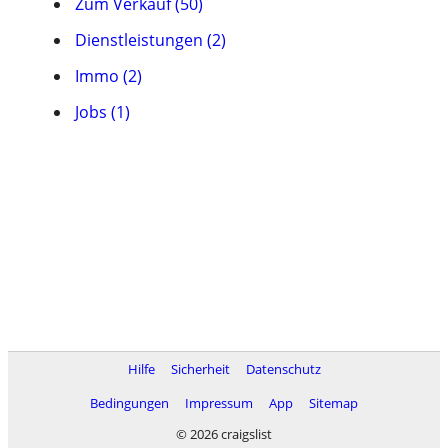
Zum Verkauf (50)
Dienstleistungen (2)
Immo (2)
Jobs (1)
Hilfe
Sicherheit
Datenschutz
Bedingungen
Impressum
App
Sitemap
© 2026 craigslist