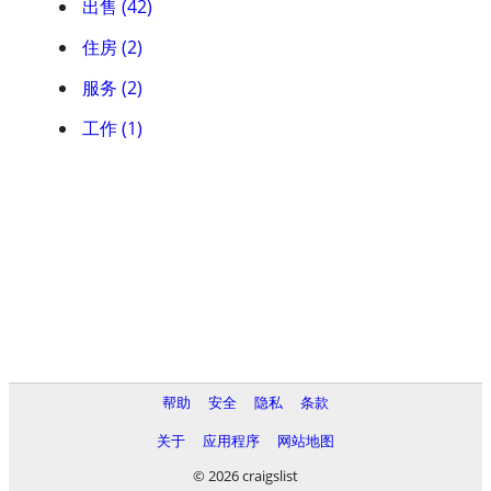
出售 (42)
住房 (2)
服务 (2)
工作 (1)
帮助
安全
隐私
条款
关于
应用程序
网站地图
© 2026 craigslist