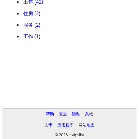
出售 (42)
住房 (2)
服务 (2)
工作 (1)
帮助
安全
隐私
条款
关于
应用程序
网站地图
© 2026 craigslist