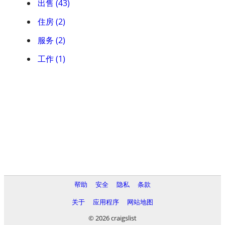
出售 (43)
住房 (2)
服务 (2)
工作 (1)
帮助
安全
隐私
条款
关于
应用程序
网站地图
© 2026 craigslist