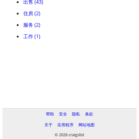
出售 (43)
住房 (2)
服务 (2)
工作 (1)
帮助
安全
隐私
条款
关于
应用程序
网站地图
© 2026 craigslist