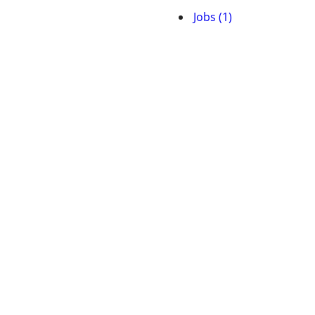
Jobs (1)