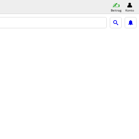
Beitrag
Konto