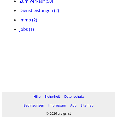
Zum Verkauf (50)
Dienstleistungen (2)
Immo (2)
Jobs (1)
Hilfe
Sicherheit
Datenschutz
Bedingungen
Impressum
App
Sitemap
© 2026 craigslist