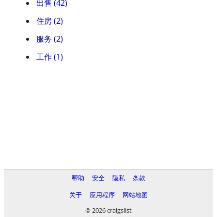
出售 (42)
住房 (2)
服务 (2)
工作 (1)
帮助
安全
隐私
条款
关于
应用程序
网站地图
© 2026 craigslist