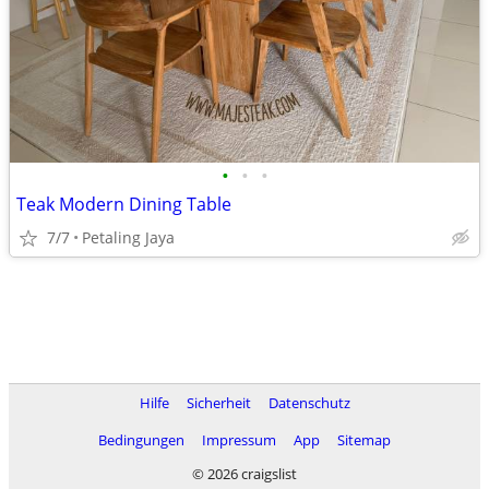
•
•
•
Teak Modern Dining Table
7/7
Petaling Jaya
Hilfe
Sicherheit
Datenschutz
Bedingungen
Impressum
App
Sitemap
© 2026 craigslist