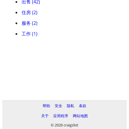
出售 (42)
住房 (2)
服务 (2)
工作 (1)
帮助
安全
隐私
条款
关于
应用程序
网站地图
© 2026 craigslist