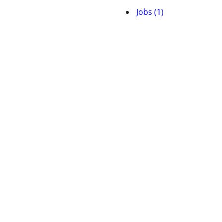
Jobs (1)