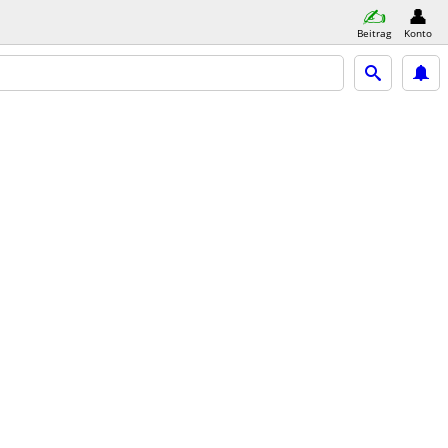
Beitrag
Konto