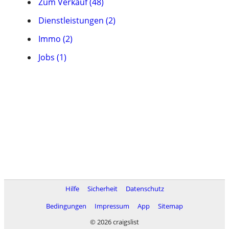
Zum Verkauf (48)
Dienstleistungen (2)
Immo (2)
Jobs (1)
Hilfe
Sicherheit
Datenschutz
Bedingungen
Impressum
App
Sitemap
© 2026 craigslist