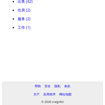
出售 (42)
住房 (2)
服务 (2)
工作 (1)
帮助
安全
隐私
条款
关于
应用程序
网站地图
© 2026 craigslist