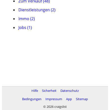
Zum Verkauf (48)
Dienstleistungen (2)
Immo (2)
Jobs (1)
Hilfe
Sicherheit
Datenschutz
Bedingungen
Impressum
App
Sitemap
© 2026 craigslist