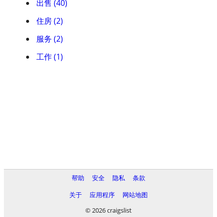
出售 (40)
住房 (2)
服务 (2)
工作 (1)
帮助
安全
隐私
条款
关于
应用程序
网站地图
© 2026 craigslist