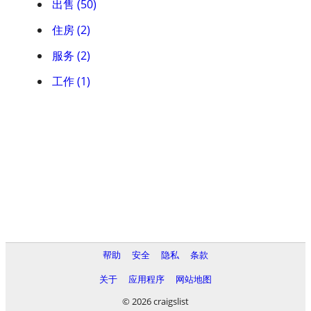
出售 (50)
住房 (2)
服务 (2)
工作 (1)
帮助
安全
隐私
条款
关于
应用程序
网站地图
© 2026 craigslist