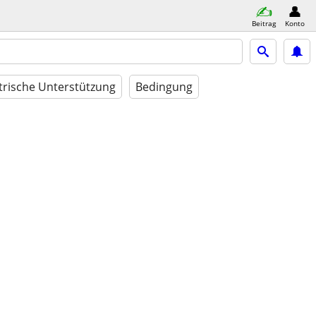
Beitrag
Konto
trische Unterstützung
Bedingung