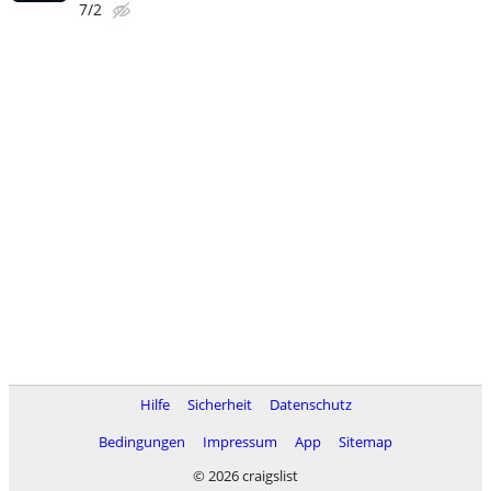
7/2
Hilfe
Sicherheit
Datenschutz
Bedingungen
Impressum
App
Sitemap
© 2026 craigslist